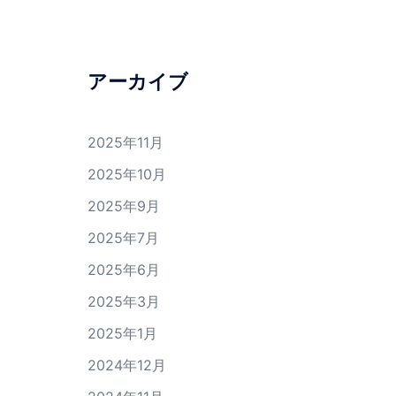
アーカイブ
2025年11月
2025年10月
2025年9月
2025年7月
2025年6月
2025年3月
2025年1月
2024年12月