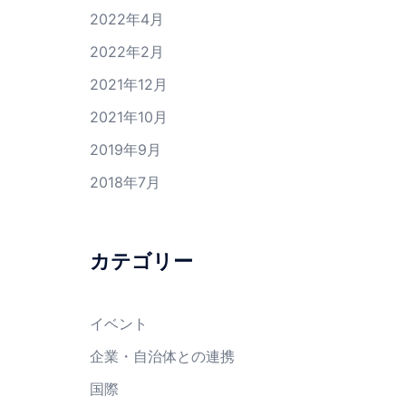
2022年4月
2022年2月
2021年12月
2021年10月
2019年9月
2018年7月
カテゴリー
イベント
企業・自治体との連携
国際