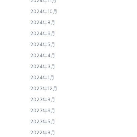
2024年11月
2024年10月
2024年8月
2024年6月
2024年5月
2024年4月
2024年3月
2024年1月
2023年12月
2023年9月
2023年6月
2023年5月
2022年9月