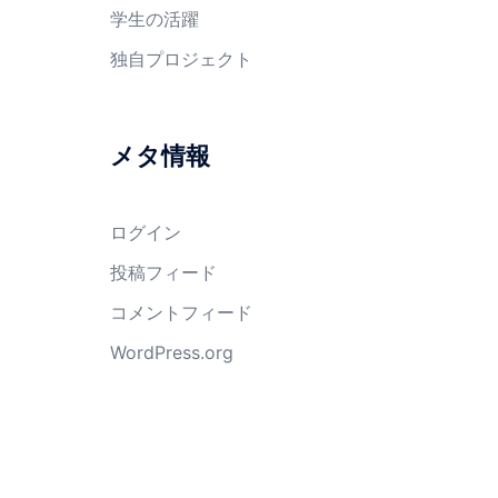
学生の活躍
独自プロジェクト
メタ情報
ログイン
投稿フィード
コメントフィード
WordPress.org