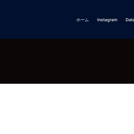
ホーム
Instagram
Data