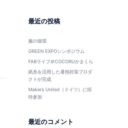
最近の投稿
服の循環
GREEN EXPOシンポジウム
FABライフ＠COCORUかまくら
紙糸を活用した暑熱対策プロダ
クトが完成
Makers United（ドイツ）に招
待参加
最近のコメント