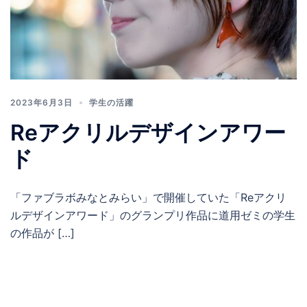
2023年6月3日
学生の活躍
Reアクリルデザインアワー
ド
「ファブラボみなとみらい」で開催していた「Reアクリ
ルデザインアワード」のグランプリ作品に道用ゼミの学生
の作品が […]