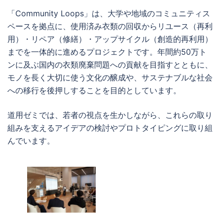
「Community Loops」は、大学や地域のコミュニティス
ペースを拠点に、使用済み衣類の回収からリユース（再利
用）・リペア（修繕）・アップサイクル（創造的再利用）
までを一体的に進めるプロジェクトです。年間約50万ト
ンに及ぶ国内の衣類廃棄問題への貢献を目指すとともに、
モノを長く大切に使う文化の醸成や、サステナブルな社会
への移行を後押しすることを目的としています。
道用ゼミでは、若者の視点を生かしながら、これらの取り
組みを支えるアイデアの検討やプロトタイピングに取り組
んでいます。