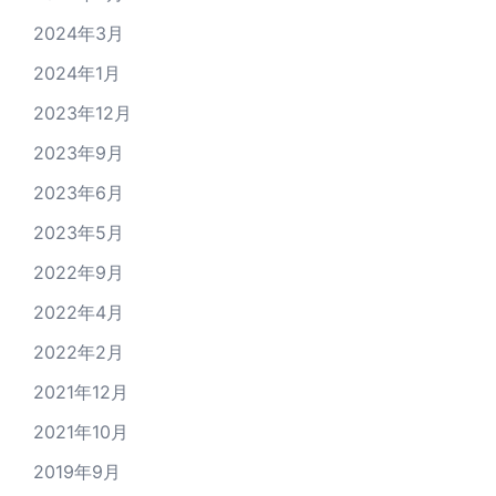
2024年3月
2024年1月
2023年12月
2023年9月
2023年6月
2023年5月
2022年9月
2022年4月
2022年2月
2021年12月
2021年10月
2019年9月