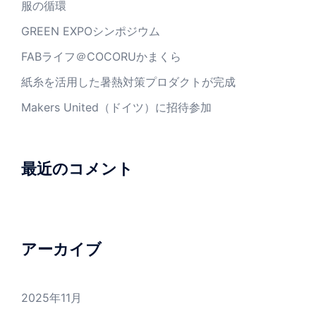
服の循環
GREEN EXPOシンポジウム
FABライフ＠COCORUかまくら
紙糸を活用した暑熱対策プロダクトが完成
Makers United（ドイツ）に招待参加
最近のコメント
アーカイブ
2025年11月