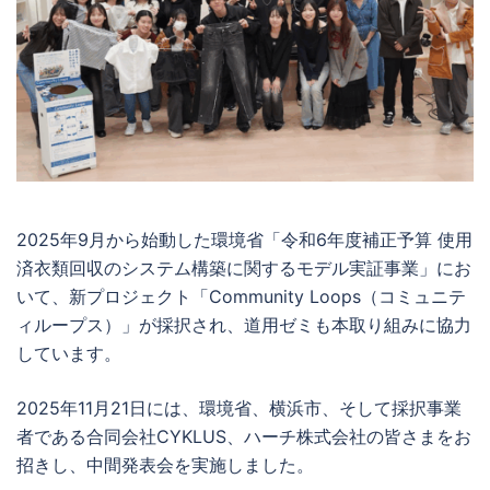
2025年9月から始動した環境省「令和6年度補正予算 使用
済衣類回収のシステム構築に関するモデル実証事業」にお
いて、新プロジェクト「Community Loops（コミュニテ
ィループス）」が採択され、道用ゼミも本取り組みに協力
しています。
2025年11月21日には、環境省、横浜市、そして採択事業
者である合同会社CYKLUS、ハーチ株式会社の皆さまをお
招きし、中間発表会を実施しました。