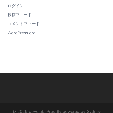
ログイン
投稿フィード
コメントフィード
WordPress.org
© 2026 doyolab. Proudly powered by
Sydney