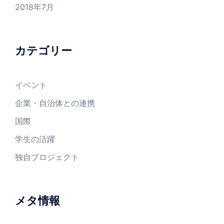
2018年7月
カテゴリー
イベント
企業・自治体との連携
国際
学生の活躍
独自プロジェクト
メタ情報