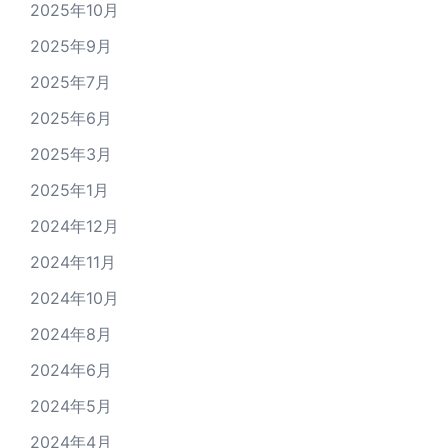
2025年10月
2025年9月
2025年7月
2025年6月
2025年3月
2025年1月
2024年12月
2024年11月
2024年10月
2024年8月
2024年6月
2024年5月
2024年4月