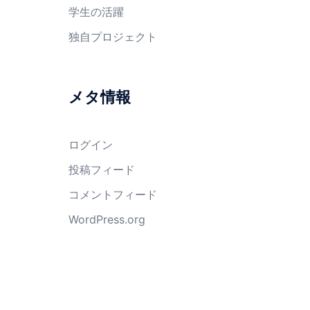
学生の活躍
独自プロジェクト
メタ情報
ログイン
投稿フィード
コメントフィード
WordPress.org