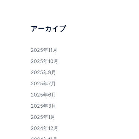
アーカイブ
2025年11月
2025年10月
2025年9月
2025年7月
2025年6月
2025年3月
2025年1月
2024年12月