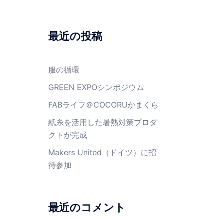
最近の投稿
服の循環
GREEN EXPOシンポジウム
FABライフ＠COCORUかまくら
紙糸を活用した暑熱対策プロダ
クトが完成
Makers United（ドイツ）に招
待参加
最近のコメント