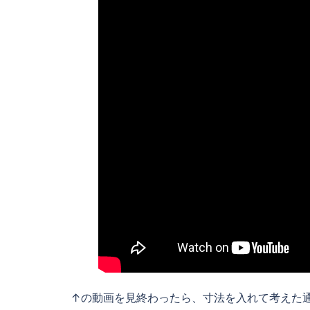
↑の動画を見終わったら、寸法を入れて考えた