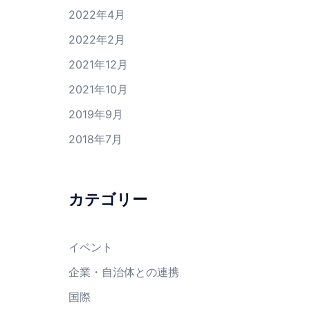
2022年4月
2022年2月
2021年12月
2021年10月
2019年9月
2018年7月
カテゴリー
イベント
企業・自治体との連携
国際