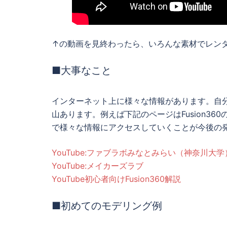
↑の動画を見終わったら、いろんな素材でレン
■大事なこと
インターネット上に様々な情報があります。自
山あります。例えば下記のページはFusion3
で様々な情報にアクセスしていくことが今後の
YouTube:ファブラボみなとみらい（神奈川大学
YouTube:メイカーズラブ
YouTube初心者向けFusion360解説
■初めてのモデリング例