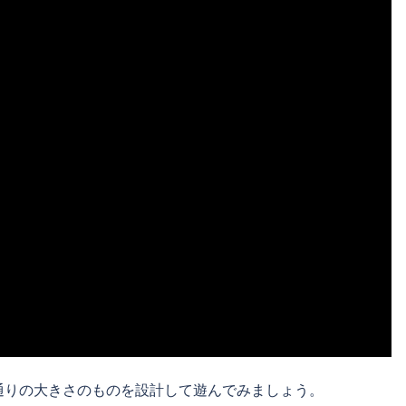
通りの大きさのものを設計して遊んでみましょう。