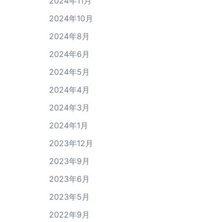
2024年11月
2024年10月
2024年8月
2024年6月
2024年5月
2024年4月
2024年3月
2024年1月
2023年12月
2023年9月
2023年6月
2023年5月
2022年9月