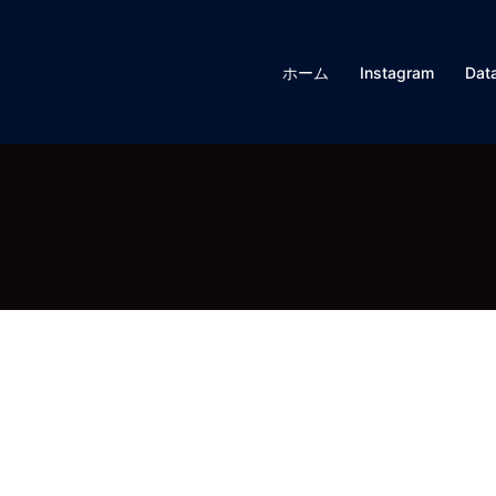
ホーム
Instagram
Data