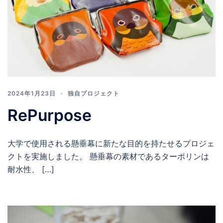
2024年1月23日
独自プロジェクト
RePurpose
大学で使用される懸垂幕に新たな目的を持たせるプロジェ
クトを実施しました。 懸垂幕の素材であるターポリンは
耐水性、 […]