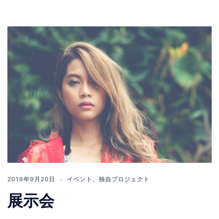
2019年9月20日
イベント
、
独自プロジェクト
展示会